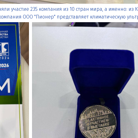
яли участие 235 компания из 10 стран мира, а именно: из К
компания ООО "Пионер" представляет климатическую ульт