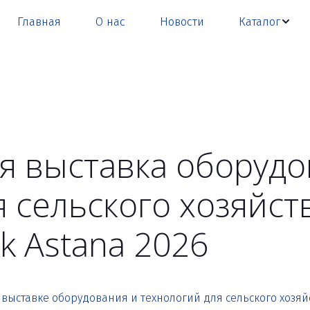
Главная
О нас
Новости
Каталог
 выставка оборудо
 сельского хозяйст
k Astana 2026
 выставке оборудования и технологий для сельского хозяйс