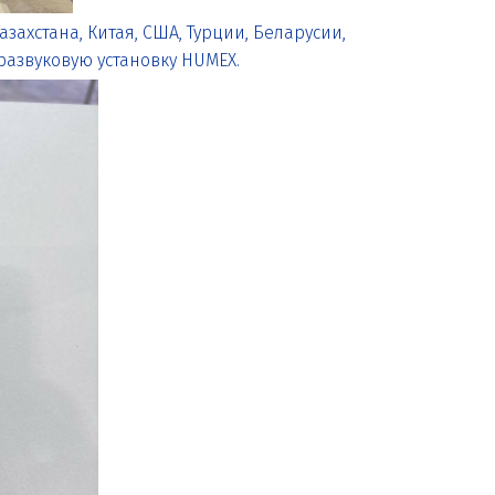
азахстана, Китая, США, Турции, Беларусии,
развуковую установку HUMEX.