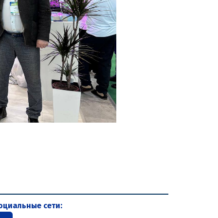
оциальные сети: