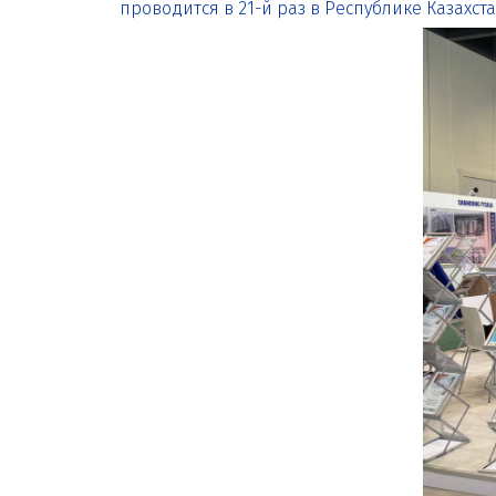
проводится в 21-й раз в Республике Казахст