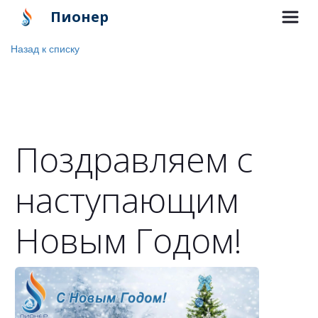
Пионер
Назад к списку
Поздравляем с
наступающим
Новым Годом!