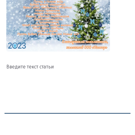
Введите текст статьи
Наш офис
г. Красноярск. ул. Капитанская, д.12, оф. 14