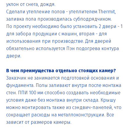
уклон от снега, дождя.
Сделали утепление полов - утеплителем Thermit,
заливка пола производилась субподрядчиком.
По проекту необходимо было установить 2 двери - 1
для забора продукции с машин, вторая - для
использования при производстве. Для дверей
обязательно используется Пэн подогрева контура
двери.
В чем преимущества отдельно стоящих камер?
Заказчик не занимается подготовкой основания и
фундамента. Полы заливают внутри после монтажа
стен. ППИ 100 мм способно создавать необходимые
условия даже без монтажа внутри склада. Крышу
можно монтировать также из сэндвич-панелей, что
сокращает расходы на металлоконструкции. Все
зависит от размеров камеры.