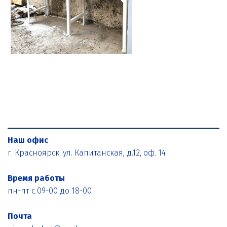
Наш офис
г. Красноярск. ул. Капитанская, д.12, оф. 14
Время работы
пн-пт с 09-00 до 18-00
Почта