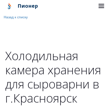
Пионер
Назад к списку
Холодильная
камера хранения
для сыроварни в
г.Красноярск