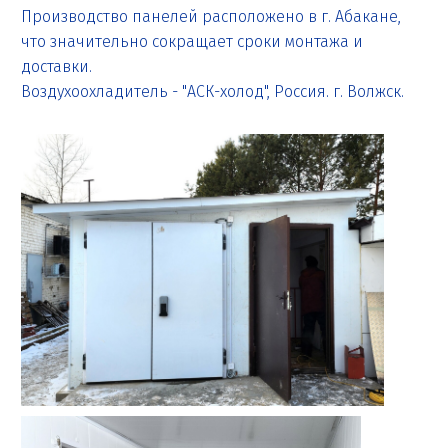
Производство панелей расположено в г. Абакане,
что значительно сокращает сроки монтажа и
доставки.
Воздухоохладитель - "АСК-холод", Россия. г. Волжск.