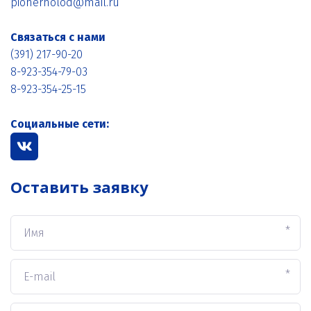
pionerholod@mail.ru
Связаться с нами
(391) 217-90-20
8-923-354-79-03
8-923-354-25-15
Социальные сети:
Оставить заявку
*
*