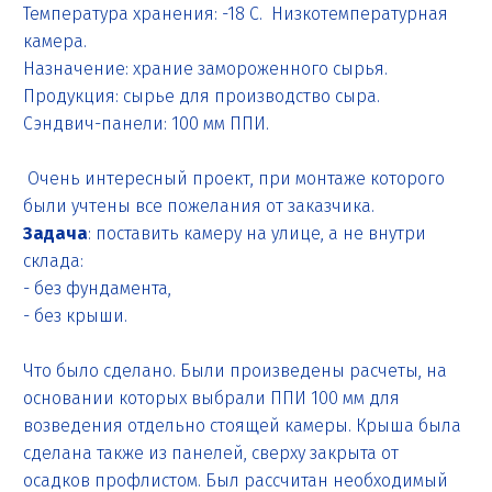
Температура хранения: -18 С. Низкотемпературная
камера.
Назначение: храние замороженного сырья.
Продукция: сырье для производство сыра.
Сэндвич-панели: 100 мм ППИ.
Очень интересный проект, при монтаже которого
были учтены все пожелания от заказчика.
Задача
: поставить камеру на улице, а не внутри
склада:
- без фундамента,
- без крыши.
Что было сделано. Были произведены расчеты, на
основании которых выбрали ППИ 100 мм для
возведения отдельно стоящей камеры. Крыша была
сделана также из панелей, сверху закрыта от
осадков профлистом. Был рассчитан необходимый