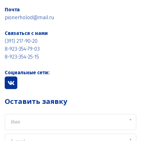
Почта
pionerholod@mail.ru
Связаться с нами
(391) 217-90-20
8-923-354-79-03
8-923-354-25-15
Социальные сети:
Оставить заявку
*
*