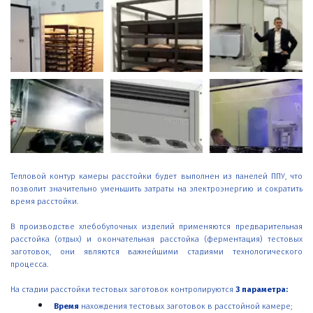
Тепловой контур камеры расстойки будет выполнен из
панелей ППУ
, что
позволит значительно уменьшить затраты на электроэнергию и сократить
время расстойки.
В производстве хлебобулочных изделий применяются предварительная
расстойка (отдых) и окончательная расстойка (ферментация) тестовых
заготовок, они являются важнейшими стадиями технологического
процесса.
На стадии расстойки тестовых заготовок контролируются
3 параметра:
Время
нахождения тестовых заготовок в расстойной камере;