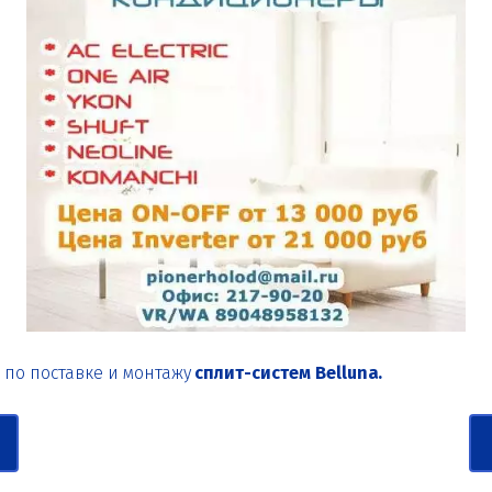
по поставке и монтажу 
сплит-систем Belluna
.