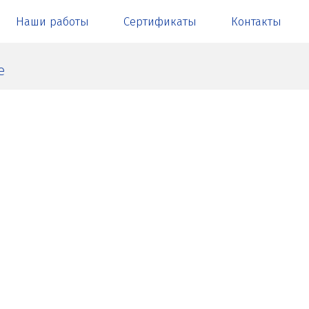
Наши работы
Сертификаты
Контакты
е