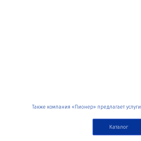
Также компания «Пионер» предлагает услуги 
Каталог 