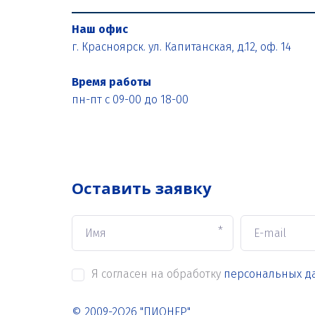
Наш офис
г. Красноярск. ул. Капитанская, д.12, оф. 14
Время работы
пн-пт с 09-00 до 18-00
Оставить заявку
*
Я согласен на обработку
персональных д
© 2009-2О26 "ПИОНЕР"