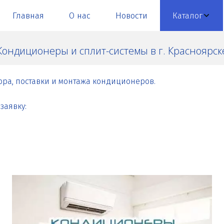
Главная
О нас
Новости
Каталог
Кондиционеры и сплит-системы в г. Красноярск
ора, поставки и монтажа кондиционеров.
заявку: