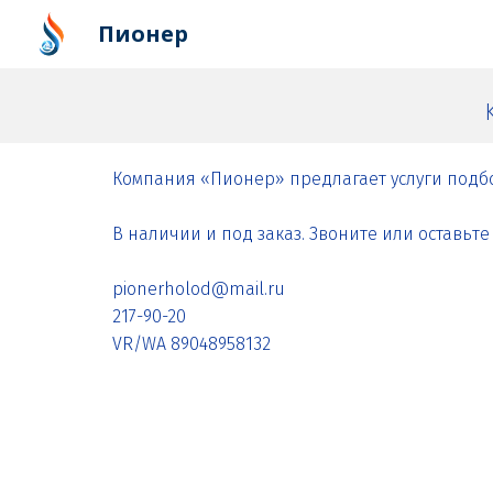
Пионер
Компания «Пионер» предлагает услуги подб
В наличии и под заказ. Звоните или оставьте 
pionerholod@mail.ru
217-90-20
VR/WA 89048958132